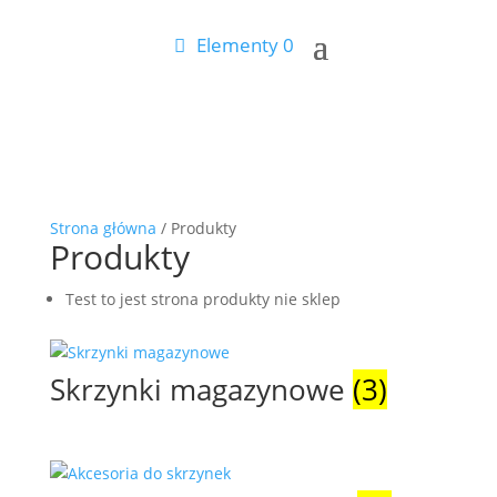
Elementy 0
Strona główna
/ Produkty
Produkty
Test to jest strona produkty nie sklep
Skrzynki magazynowe
(3)