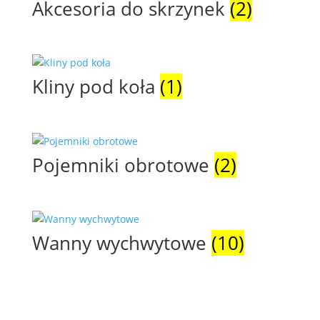
Akcesoria do skrzynek
(2)
Kliny pod koła
(1)
Pojemniki obrotowe
(2)
Wanny wychwytowe
(10)