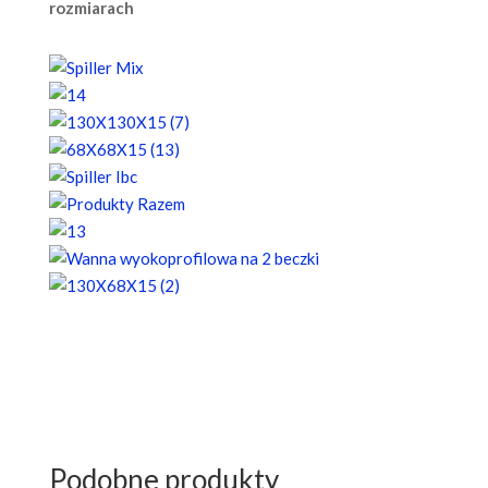
rozmiarach
Podobne produkty