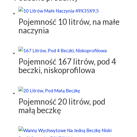
Pojemność 10 litrów, na małe
naczynia
Pojemność 167 litrów, pod 4
beczki, niskoprofilowa
Pojemność 20 litrów, pod
małą beczkę