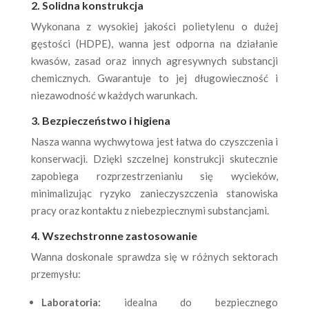
2. Solidna konstrukcja
Wykonana z wysokiej jakości polietylenu o dużej
gęstości (HDPE), wanna jest odporna na działanie
kwasów, zasad oraz innych agresywnych substancji
chemicznych. Gwarantuje to jej długowieczność i
niezawodność w każdych warunkach.
3. Bezpieczeństwo i higiena
Nasza wanna wychwytowa jest łatwa do czyszczenia i
konserwacji. Dzięki szczelnej konstrukcji skutecznie
zapobiega rozprzestrzenianiu się wycieków,
minimalizując ryzyko zanieczyszczenia stanowiska
pracy oraz kontaktu z niebezpiecznymi substancjami.
4. Wszechstronne zastosowanie
Wanna doskonale sprawdza się w różnych sektorach
przemysłu:
Laboratoria:
idealna do bezpiecznego