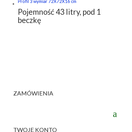
Pojemność 43 litry, pod 1
beczkę
ZAMÓWIENIA
TWOJE KONTO