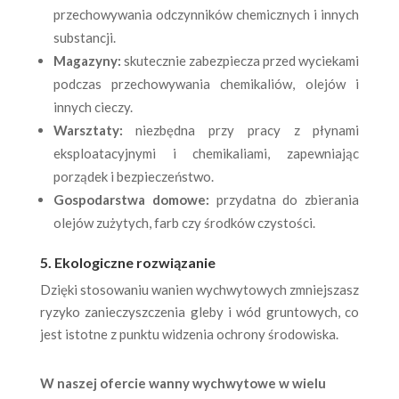
przechowywania odczynników chemicznych i innych
substancji.
Magazyny:
skutecznie zabezpiecza przed wyciekami
podczas przechowywania chemikaliów, olejów i
innych cieczy.
Warsztaty:
niezbędna przy pracy z płynami
eksploatacyjnymi i chemikaliami, zapewniając
porządek i bezpieczeństwo.
Gospodarstwa domowe:
przydatna do zbierania
olejów zużytych, farb czy środków czystości.
5. Ekologiczne rozwiązanie
Dzięki stosowaniu wanien wychwytowych zmniejszasz
ryzyko zanieczyszczenia gleby i wód gruntowych, co
jest istotne z punktu widzenia ochrony środowiska.
W naszej ofercie wanny wychwytowe w wielu