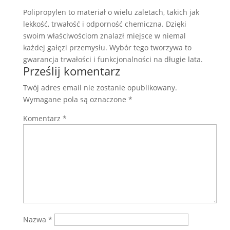
Polipropylen to materiał o wielu zaletach, takich jak
lekkość, trwałość i odporność chemiczna. Dzięki
swoim właściwościom znalazł miejsce w niemal
każdej gałęzi przemysłu. Wybór tego tworzywa to
gwarancja trwałości i funkcjonalności na długie lata.
Prześlij komentarz
Twój adres email nie zostanie opublikowany.
Wymagane pola są oznaczone
*
Komentarz
*
Nazwa
*