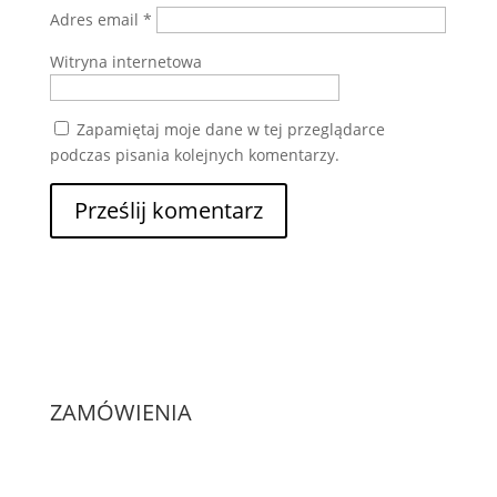
Adres email
*
Witryna internetowa
Zapamiętaj moje dane w tej przeglądarce
podczas pisania kolejnych komentarzy.
ZAMÓWIENIA