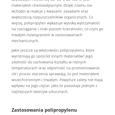
materiałem chemoodpornym, dzięki czemu nie
wchodzi w reakcje z kwasami, zasadami oraz
większością rozpuszczalników organicznych. Co
więcej, polipropylen wykazuje wysoką wytrzymałość
na rozciąganie i niski poziom ścieralności, co czyni go
trwałym rozwiązaniem w zastosowaniach
mechanicznych​.
Jakie jeszcze są właściwości polipropylenu, które
wyróżniają go spośród innych materiałów? Jego
zdolność do zachowania kształtu w różnych
temperaturach oraz odporność na promieniowanie
UV i proces starzenia sprawiają, że jest materiałem
wszechstronnym i trwałym​. Powyższe zalety nie mają
wpływu na jego ciężar, jako że pozostaje jednym z
najlżejszych tworzyw sztucznych.
Zastosowania polipropylenu