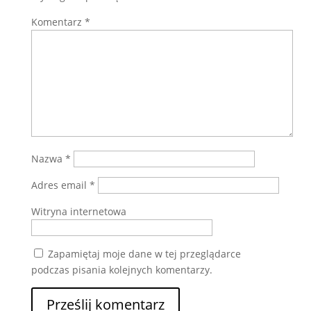
Komentarz
*
Nazwa
*
Adres email
*
Witryna internetowa
Zapamiętaj moje dane w tej przeglądarce
podczas pisania kolejnych komentarzy.