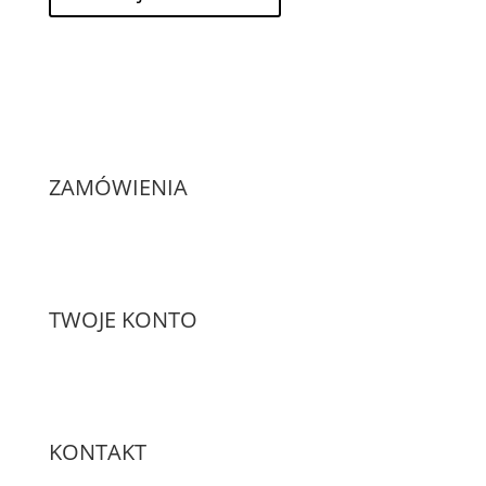
ZAMÓWIENIA
TWOJE KONTO
KONTAKT