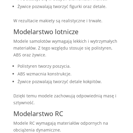
Żywice pozwalają tworzyć figurki oraz detale.
W rezultacie makiety są realistyczne i trwałe.
Modelarstwo lotnicze
Modele samolotów wymagają lekkich i wytrzymałych
materiałów. Z tego względu stosuje się polistyren,
ABS oraz żywice.
Polistyren tworzy poszycia.
ABS wzmacnia konstrukcje.
Żywice pozwalają tworzyć detale kokpitów.
Dzięki temu modele zachowują odpowiednią masę i
sztywność.
Modelarstwo RC
Modele RC wymagają materiałów odpornych na
obciążenia dynamiczne.