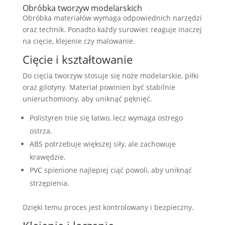
Obróbka tworzyw modelarskich
Obróbka materiałów wymaga odpowiednich narzędzi
oraz technik. Ponadto każdy surowiec reaguje inaczej
na cięcie, klejenie czy malowanie.
Cięcie i kształtowanie
Do cięcia tworzyw stosuje się noże modelarskie, piłki
oraz gilotyny. Materiał powinien być stabilnie
unieruchomiony, aby uniknąć pęknięć.
Polistyren tnie się łatwo, lecz wymaga ostrego
ostrza.
ABS potrzebuje większej siły, ale zachowuje
krawędzie.
PVC spienione najlepiej ciąć powoli, aby uniknąć
strzępienia.
Dzięki temu proces jest kontrolowany i bezpieczny.