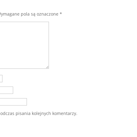
ymagane pola są oznaczone
*
odczas pisania kolejnych komentarzy.