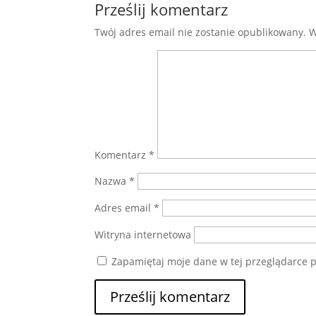
Prześlij komentarz
Twój adres email nie zostanie opublikowany.
W
Komentarz
*
Nazwa
*
Adres email
*
Witryna internetowa
Zapamiętaj moje dane w tej przeglądarce p