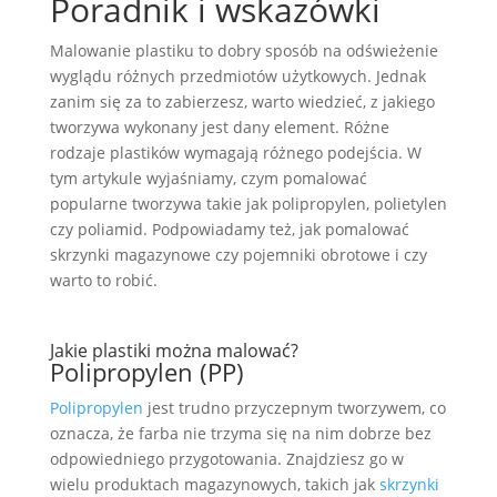
Poradnik i wskazówki
Malowanie plastiku to dobry sposób na odświeżenie
wyglądu różnych przedmiotów użytkowych. Jednak
zanim się za to zabierzesz, warto wiedzieć, z jakiego
tworzywa wykonany jest dany element. Różne
rodzaje plastików wymagają różnego podejścia. W
tym artykule wyjaśniamy, czym pomalować
popularne tworzywa takie jak polipropylen, polietylen
czy poliamid. Podpowiadamy też, jak pomalować
skrzynki magazynowe czy pojemniki obrotowe i czy
warto to robić.
Jakie plastiki można malować?
Polipropylen (PP)
Polipropylen
jest trudno przyczepnym tworzywem, co
oznacza, że farba nie trzyma się na nim dobrze bez
odpowiedniego przygotowania. Znajdziesz go w
wielu produktach magazynowych, takich jak
skrzynki