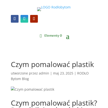
Elementy 0
Czym pomalować plastik
utworzone przez
admin
|
maj 23, 2025
|
RODŁO
Bytom Blog
Czym pomalować plastik?