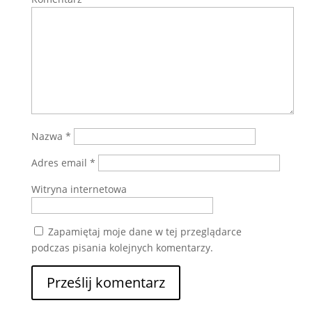
Nazwa
*
Adres email
*
Witryna internetowa
Zapamiętaj moje dane w tej przeglądarce
podczas pisania kolejnych komentarzy.