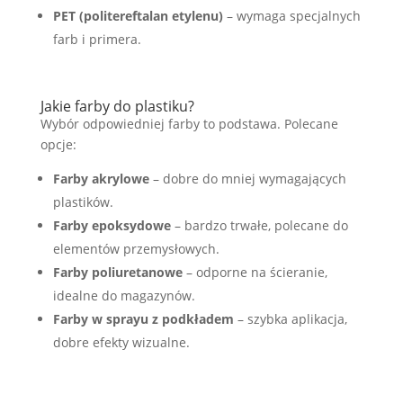
PET (politereftalan etylenu)
– wymaga specjalnych
farb i primera.
Jakie farby do plastiku?
Wybór odpowiedniej farby to podstawa. Polecane
opcje:
Farby akrylowe
– dobre do mniej wymagających
plastików.
Farby epoksydowe
– bardzo trwałe, polecane do
elementów przemysłowych.
Farby poliuretanowe
– odporne na ścieranie,
idealne do magazynów.
Farby w sprayu z podkładem
– szybka aplikacja,
dobre efekty wizualne.