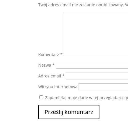
Twój adres email nie zostanie opublikowany.
W
Komentarz
*
Nazwa
*
Adres email
*
Witryna internetowa
Zapamiętaj moje dane w tej przeglądarce p