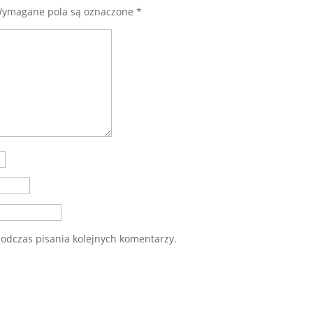
ymagane pola są oznaczone
*
odczas pisania kolejnych komentarzy.