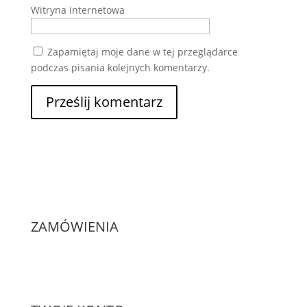
Witryna internetowa
Zapamiętaj moje dane w tej przeglądarce
podczas pisania kolejnych komentarzy.
ZAMÓWIENIA