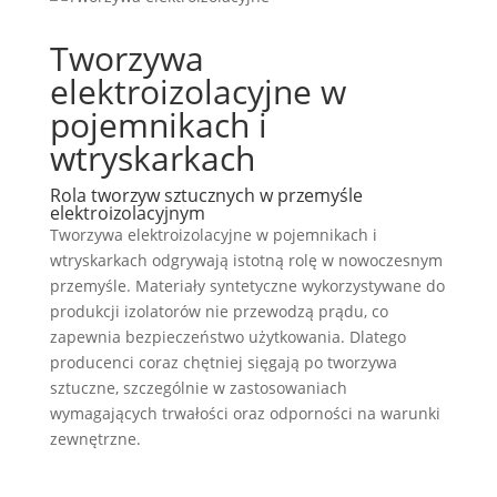
Tworzywa
elektroizolacyjne w
pojemnikach i
wtryskarkach
Rola tworzyw sztucznych w przemyśle
elektroizolacyjnym
Tworzywa elektroizolacyjne w pojemnikach i
wtryskarkach odgrywają istotną rolę w nowoczesnym
przemyśle. Materiały syntetyczne wykorzystywane do
produkcji izolatorów nie przewodzą prądu, co
zapewnia bezpieczeństwo użytkowania. Dlatego
producenci coraz chętniej sięgają po tworzywa
sztuczne, szczególnie w zastosowaniach
wymagających trwałości oraz odporności na warunki
zewnętrzne.