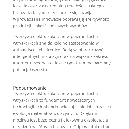
łączą lekkość z ekstremalną trwałością. Dlatego
branża izolacyjna nieustannie się rozwija.
Wprowadzane innowacje poprawiają efektywność
produkcji i jakość końcowych wyrobów.
Tworzywa elektroizolacyjne w pojemnikach i
wtryskarkach znajdą kolejne zastosowania w
automatyce i elektronice. Będą wspierać rozwój
inteligentnych instalacji oraz rozwiązań z zakresu
Internetu Rzeczy. W efekcie rynek ten ma ogromny
potencjał wzrostu.
Podsumowanie
Tworzywa elektroizolacyjne w pojemnikach i
wtryskarkach to fundament nowoczesnych
technologii. Ich historia pokazuje, jak daleko zaszła
ewolucja materiałów izolacyjnych. Dzięki nim
możliwa jest bezpieczna i efektywna eksploatacja
urządzeń w różnych branżach. Odpowiedni dobór