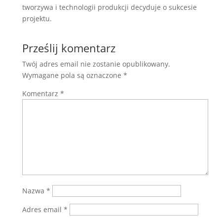
tworzywa i technologii produkcji decyduje o sukcesie
projektu.
Prześlij komentarz
Twój adres email nie zostanie opublikowany.
Wymagane pola są oznaczone
*
Komentarz
*
Nazwa
*
Adres email
*